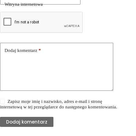
Witryna internetowa
Dodaj komentarz
*
Zapisz moje imię i nazwisko, adres e-mail i stronę
internetową w tej przeglądarce do następnego komentowania.
Dodaj komentarz