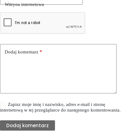
Witryna internetowa
Dodaj komentarz
*
Zapisz moje imię i nazwisko, adres e-mail i stronę
internetową w tej przeglądarce do następnego komentowania.
Dodaj komentarz