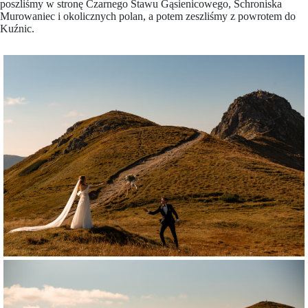
poszliśmy w stronę Czarnego Stawu Gąsienicowego, Schroniska
Murowaniec i okolicznych polan, a potem zeszliśmy z powrotem do
Kuźnic.