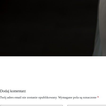
Dodaj komentarz
Twój adres email nie zostanie opublikowany.
Wymagane pola są oznaczone
*