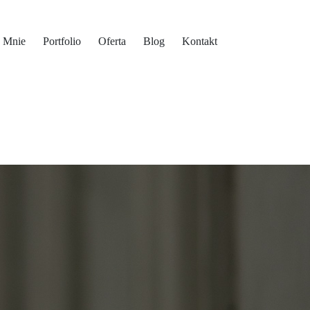
 Mnie
Portfolio
Oferta
Blog
Kontakt