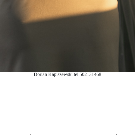
Dorian Kapiszewski tel.502131468