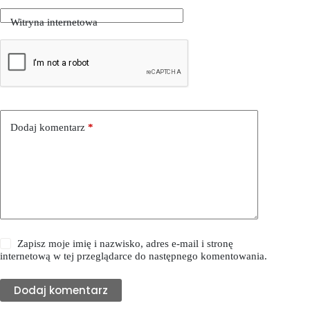
Witryna internetowa
Dodaj komentarz
*
Zapisz moje imię i nazwisko, adres e-mail i stronę
internetową w tej przeglądarce do następnego komentowania.
Dodaj komentarz