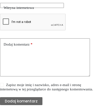
Witryna internetowa
Dodaj komentarz
*
Zapisz moje imię i nazwisko, adres e-mail i stronę
internetową w tej przeglądarce do następnego komentowania.
Dodaj komentarz