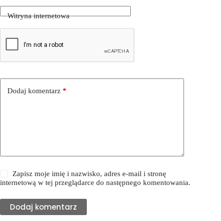
Witryna internetowa
Dodaj komentarz
*
Zapisz moje imię i nazwisko, adres e-mail i stronę
internetową w tej przeglądarce do następnego komentowania.
Dodaj komentarz