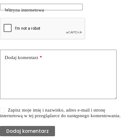
Witryna internetowa
Dodaj komentarz
*
Zapisz moje imię i nazwisko, adres e-mail i stronę
internetową w tej przeglądarce do następnego komentowania.
Dodaj komentarz