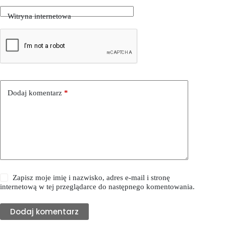
Witryna internetowa
Dodaj komentarz
*
Zapisz moje imię i nazwisko, adres e-mail i stronę
internetową w tej przeglądarce do następnego komentowania.
Dodaj komentarz