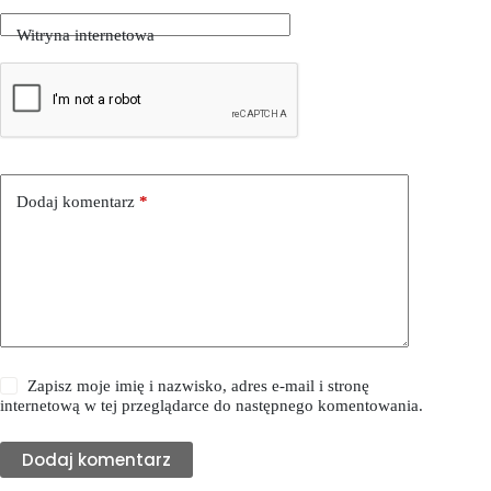
Witryna internetowa
Dodaj komentarz
*
Zapisz moje imię i nazwisko, adres e-mail i stronę
internetową w tej przeglądarce do następnego komentowania.
Dodaj komentarz