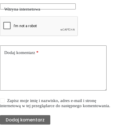
Witryna internetowa
Dodaj komentarz
*
Zapisz moje imię i nazwisko, adres e-mail i stronę
internetową w tej przeglądarce do następnego komentowania.
Dodaj komentarz