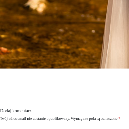
Dodaj komentarz
Twój adres email nie zostanie opublikowany.
Wymagane pola są oznaczone
*