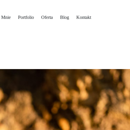
 Mnie
Portfolio
Oferta
Blog
Kontakt