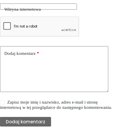
Witryna internetowa
Dodaj komentarz
*
Zapisz moje imię i nazwisko, adres e-mail i stronę
internetową w tej przeglądarce do następnego komentowania.
Dodaj komentarz