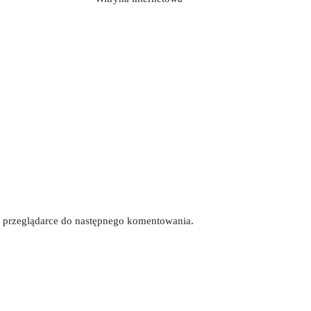
tej przeglądarce do następnego komentowania.