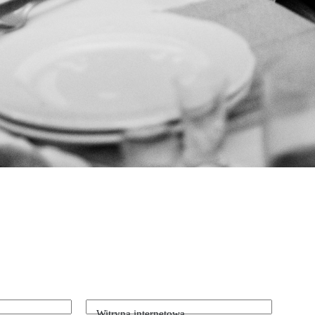
Witryna internetowa