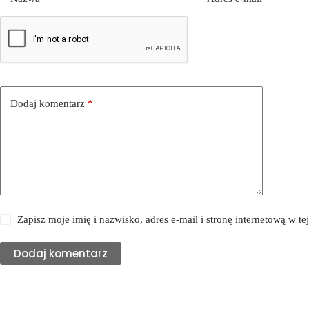
Dodaj komentarz
*
Zapisz moje imię i nazwisko, adres e-mail i stronę internetową w 
Dodaj komentarz