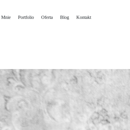
 Mnie
Portfolio
Oferta
Blog
Kontakt