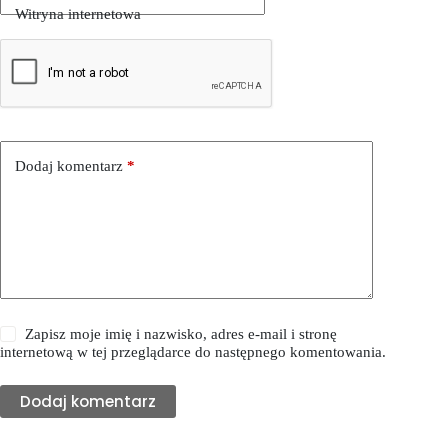
Witryna internetowa
Dodaj komentarz
*
Zapisz moje imię i nazwisko, adres e-mail i stronę
internetową w tej przeglądarce do następnego komentowania.
Dodaj komentarz