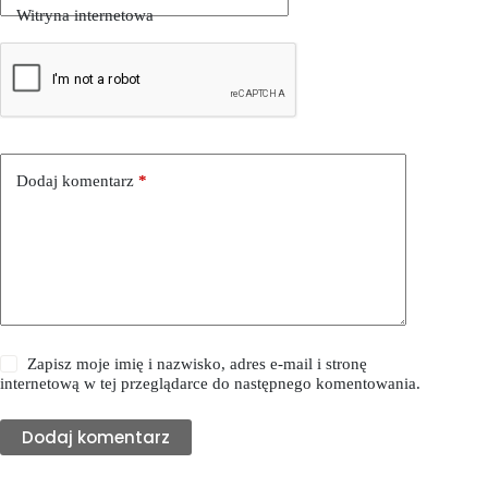
Witryna internetowa
Dodaj komentarz
*
Zapisz moje imię i nazwisko, adres e-mail i stronę
internetową w tej przeglądarce do następnego komentowania.
Dodaj komentarz