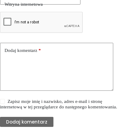
Witryna internetowa
Dodaj komentarz
*
Zapisz moje imię i nazwisko, adres e-mail i stronę
internetową w tej przeglądarce do następnego komentowania.
Dodaj komentarz