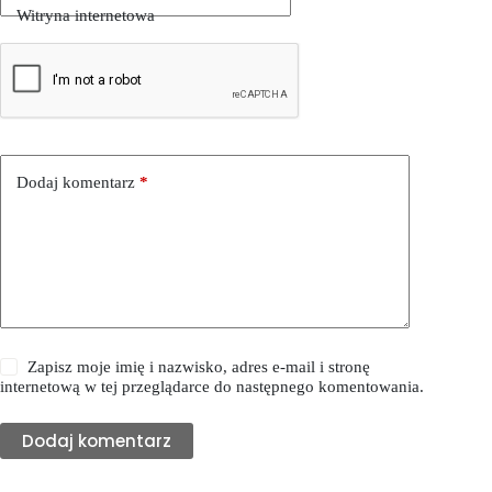
Witryna internetowa
Dodaj komentarz
*
Zapisz moje imię i nazwisko, adres e-mail i stronę
internetową w tej przeglądarce do następnego komentowania.
Dodaj komentarz