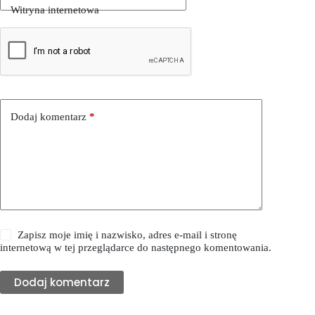
Witryna internetowa
Dodaj komentarz
*
Zapisz moje imię i nazwisko, adres e-mail i stronę
internetową w tej przeglądarce do następnego komentowania.
Dodaj komentarz