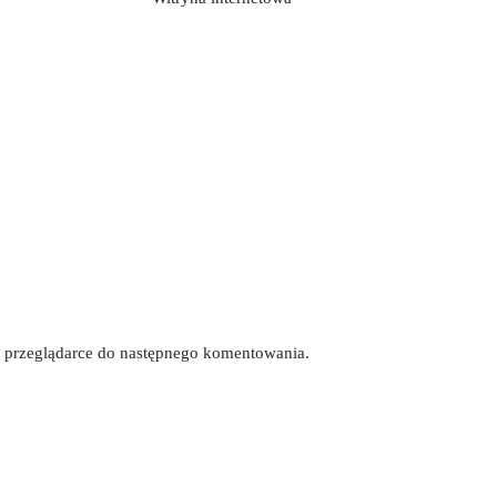
tej przeglądarce do następnego komentowania.