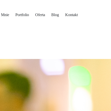
 Mnie
Portfolio
Oferta
Blog
Kontakt