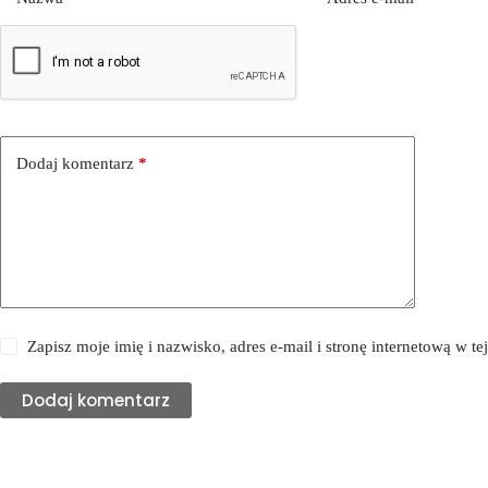
Dodaj komentarz
*
Zapisz moje imię i nazwisko, adres e-mail i stronę internetową w 
Dodaj komentarz