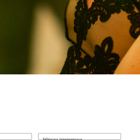
Witryna internetowa