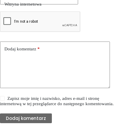
Witryna internetowa
Dodaj komentarz
*
Zapisz moje imię i nazwisko, adres e-mail i stronę
internetową w tej przeglądarce do następnego komentowania.
Dodaj komentarz