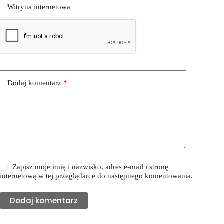
Witryna internetowa
Dodaj komentarz
*
Zapisz moje imię i nazwisko, adres e-mail i stronę
internetową w tej przeglądarce do następnego komentowania.
Dodaj komentarz