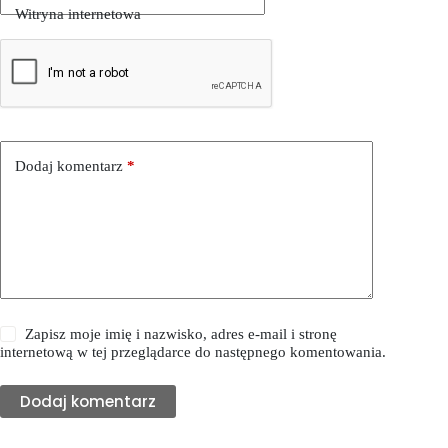
Witryna internetowa
Dodaj komentarz
*
Zapisz moje imię i nazwisko, adres e-mail i stronę
internetową w tej przeglądarce do następnego komentowania.
Dodaj komentarz