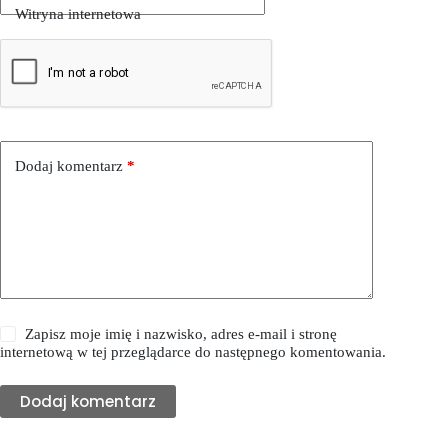
Witryna internetowa
Dodaj komentarz
*
Zapisz moje imię i nazwisko, adres e-mail i stronę
internetową w tej przeglądarce do następnego komentowania.
Dodaj komentarz