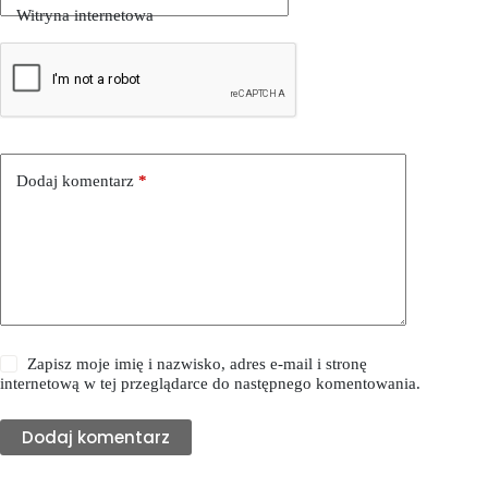
Witryna internetowa
Dodaj komentarz
*
Zapisz moje imię i nazwisko, adres e-mail i stronę
internetową w tej przeglądarce do następnego komentowania.
Dodaj komentarz