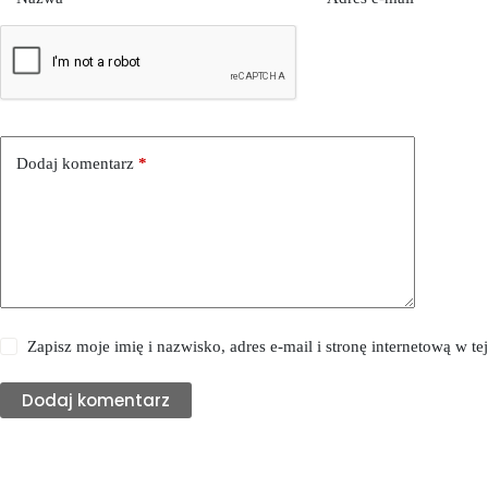
Dodaj komentarz
*
Zapisz moje imię i nazwisko, adres e-mail i stronę internetową w 
Dodaj komentarz