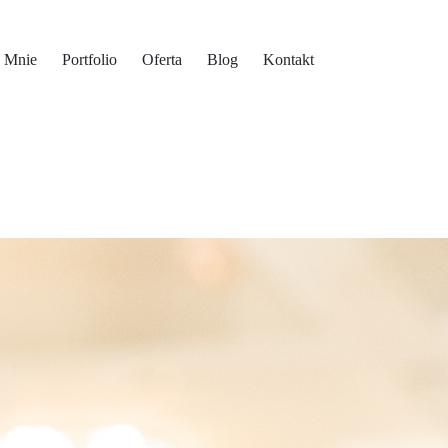
 Mnie
Portfolio
Oferta
Blog
Kontakt