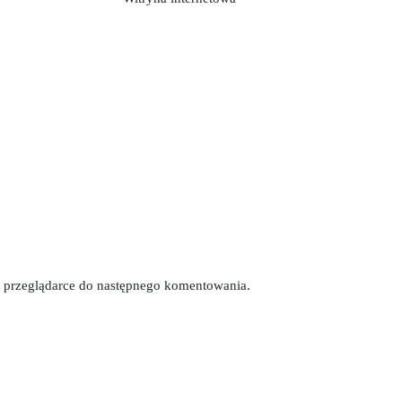
tej przeglądarce do następnego komentowania.