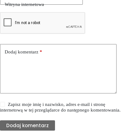
Witryna internetowa
Dodaj komentarz
*
Zapisz moje imię i nazwisko, adres e-mail i stronę
internetową w tej przeglądarce do następnego komentowania.
Dodaj komentarz