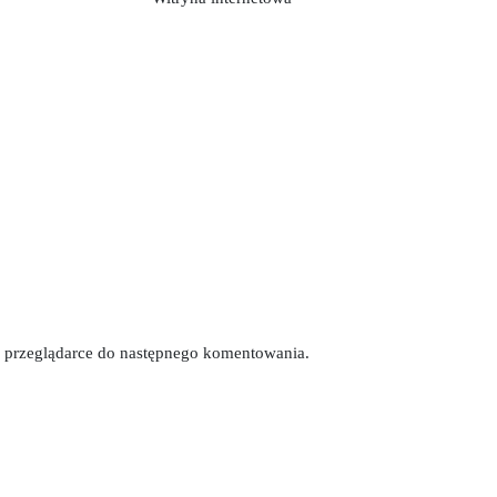
tej przeglądarce do następnego komentowania.