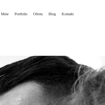
 Mnie
Portfolio
Oferta
Blog
Kontakt