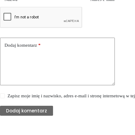
Dodaj komentarz
*
Zapisz moje imię i nazwisko, adres e-mail i stronę internetową w 
Dodaj komentarz