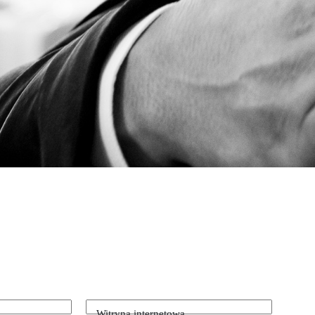
Witryna internetowa