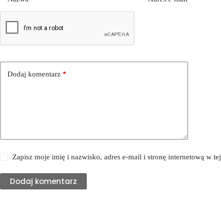
Dodaj komentarz
*
Zapisz moje imię i nazwisko, adres e-mail i stronę internetową w 
Dodaj komentarz