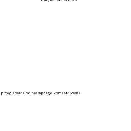
tej przeglądarce do następnego komentowania.