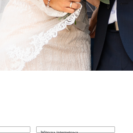
Witryna internetowa