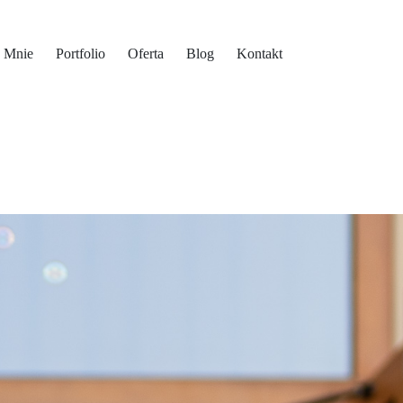
 Mnie
Portfolio
Oferta
Blog
Kontakt