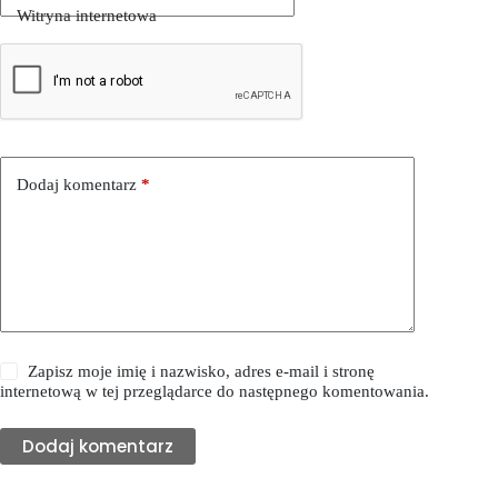
Witryna internetowa
Dodaj komentarz
*
Zapisz moje imię i nazwisko, adres e-mail i stronę
internetową w tej przeglądarce do następnego komentowania.
Dodaj komentarz