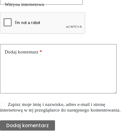
Witryna internetowa
Dodaj komentarz
*
Zapisz moje imię i nazwisko, adres e-mail i stronę
internetową w tej przeglądarce do następnego komentowania.
Dodaj komentarz