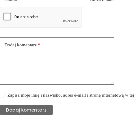
Dodaj komentarz
*
Zapisz moje imię i nazwisko, adres e-mail i stronę internetową w 
Dodaj komentarz