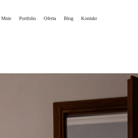
 Mnie
Portfolio
Oferta
Blog
Kontakt