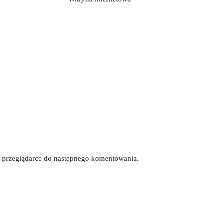
tej przeglądarce do następnego komentowania.