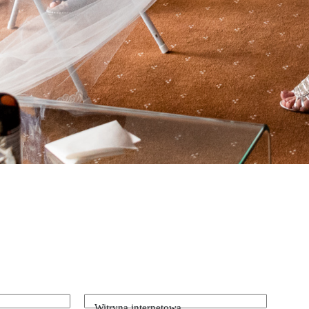
Witryna internetowa