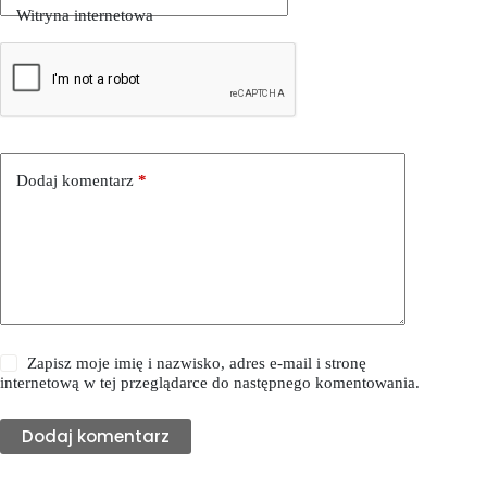
Witryna internetowa
Dodaj komentarz
*
Zapisz moje imię i nazwisko, adres e-mail i stronę
internetową w tej przeglądarce do następnego komentowania.
Dodaj komentarz