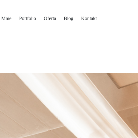
 Mnie
Portfolio
Oferta
Blog
Kontakt