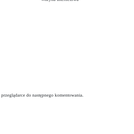
tej przeglądarce do następnego komentowania.