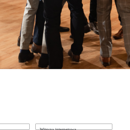
Witryna internetowa