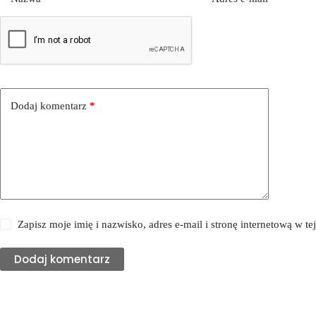
Dodaj komentarz
*
Zapisz moje imię i nazwisko, adres e-mail i stronę internetową w 
Dodaj komentarz